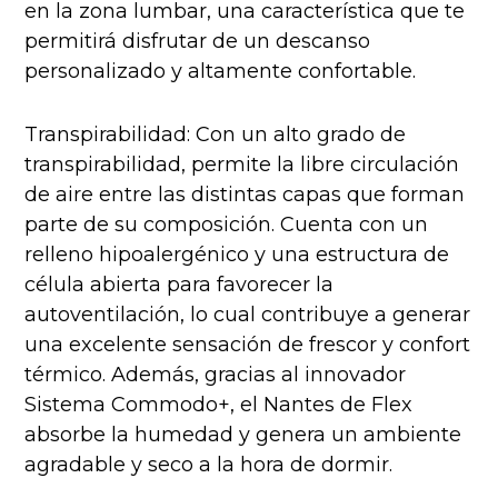
en la zona lumbar, una característica que te
permitirá disfrutar de un descanso
personalizado y altamente confortable.
Transpirabilidad: Con un alto grado de
transpirabilidad, permite la libre circulación
de aire entre las distintas capas que forman
parte de su composición. Cuenta con un
relleno hipoalergénico y una estructura de
célula abierta para favorecer la
autoventilación, lo cual contribuye a generar
una excelente sensación de frescor y confort
térmico. Además, gracias al innovador
Sistema Commodo+, el Nantes de Flex
absorbe la humedad y genera un ambiente
agradable y seco a la hora de dormir.