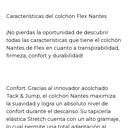
Características del colchón Flex Nantes
¡No pierdas la oportunidad de descubrir
todas las características que tiene el colchón
Nantes de Flex en cuanto a transpirabilidad,
firmeza, confort y durabilidad!
Confort: Gracias al innovador acolchado
Tack & Jump, el colchón Nantes maximiza
la suavidad y logra un absoluto nivel de
confort durante el descanso. Su tapicería
elástica Stretch cuenta con un alto gramaje,
lo cual permite una total adaptación al