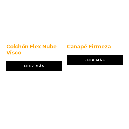
Colchón Flex Nube
Canapé Firmeza
Visco
LEER MÁS
LEER MÁS