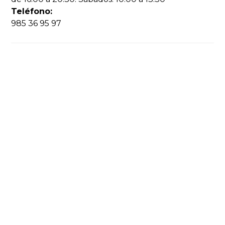
Teléfono:
985 36 95 97