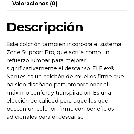
Valoraciones (0)
Descripción
Este colchón también incorpora el sistema
Zone Support Pro, que actúa como un
refuerzo lumbar para mejorar
significativamente el descanso. El Flex®
Nantes es un colchón de muelles firme que
ha sido diseñado para proporcionar el
máximo confort y transpiración. Es una
elección de calidad para aquellos que
buscan un colchón firme con beneficios
adicionales para el descanso.