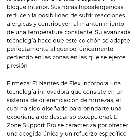
bloque interior. Sus fibras hipoalergénicas
reducen la posibilidad de sufrir reacciones
alérgicas y contribuyen al mantenimiento
de una temperatura constante. Su avanzada
tecnología hace que este colchón se adapte
perfectamente al cuerpo, únicamente
cediendo en las zonas en las que se ejerce
presión.
Firmeza: El Nantes de Flex incorpora una
tecnología innovadora que consiste en un
sistema de diferenciación de firmezas, el
cual ha sido diseñado para brindarte una
experiencia de descanso excepcional. El
Zone Support Pro se caracteriza por ofrecer
una acogida única y un refuerzo específico