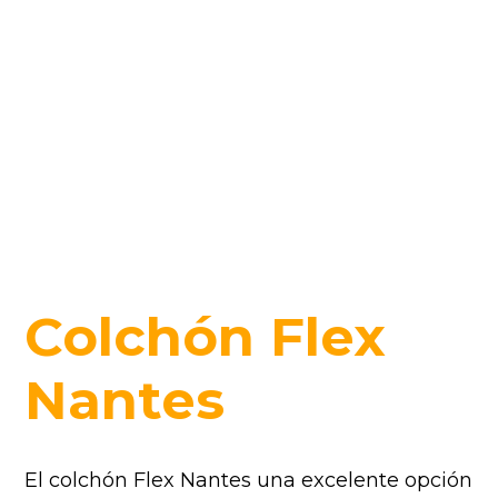
Colchón Flex
Nantes
El colchón Flex Nantes una excelente opción