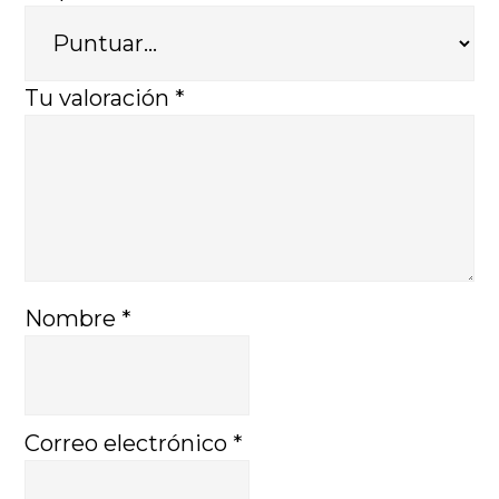
Tu valoración
*
Nombre
*
Correo electrónico
*