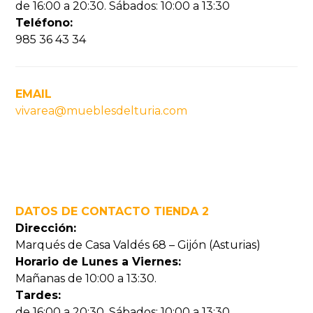
de 16:00 a 20:30. Sábados: 10:00 a 13:30
Teléfono:
985 36 43 34
EMAIL
vivarea@mueblesdelturia.com
DATOS DE CONTACTO TIENDA 2
Dirección:
Marqués de Casa Valdés 68 – Gijón (Asturias)
Horario de Lunes a Viernes:
Mañanas de 10:00 a 13:30.
Tardes:
de 16:00 a 20:30. Sábados: 10:00 a 13:30