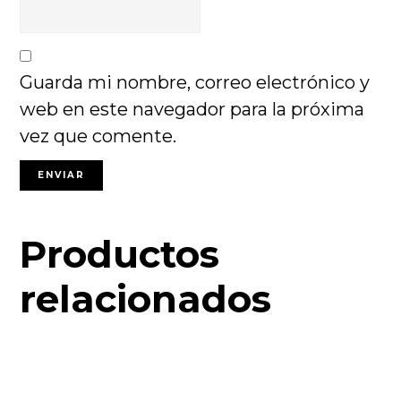
Guarda mi nombre, correo electrónico y
web en este navegador para la próxima
vez que comente.
Productos
relacionados