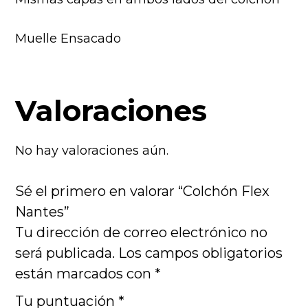
Muelle Ensacado
Valoraciones
No hay valoraciones aún.
Sé el primero en valorar “Colchón Flex
Nantes”
Tu dirección de correo electrónico no
será publicada.
Los campos obligatorios
están marcados con
*
Tu puntuación
*