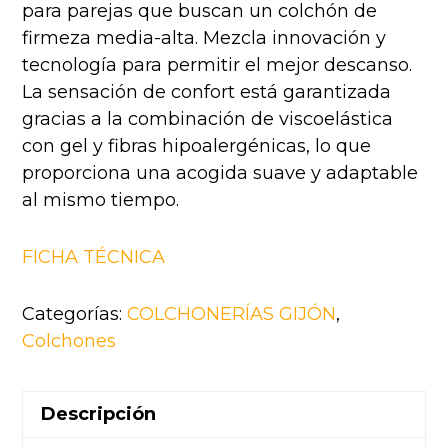
para parejas que buscan un colchón de
firmeza media-alta. Mezcla innovación y
tecnología para permitir el mejor descanso.
La sensación de confort está garantizada
gracias a la combinación de viscoelástica
con gel y fibras hipoalergénicas, lo que
proporciona una acogida suave y adaptable
al mismo tiempo.
FICHA TÉCNICA
Categorías:
COLCHONERÍAS GIJÓN
,
Colchones
Descripción