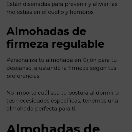
Están diseñadas para prevenir y aliviar las
molestias en el cuello y hombros.
Almohadas de
firmeza regulable
Personaliza tu almohada en Gijón para tu
descanso, ajustando la firmeza según tus
preferencias.
No importa cuál sea tu postura al dormir o
tus necesidades específicas, tenemos una
almohada perfecta para ti.
Almohadas de