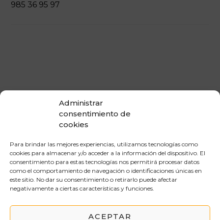
985 36 95 97
Administrar
consentimiento de
cookies
Para brindar las mejores experiencias, utilizamos tecnologías como
cookies para almacenar y/o acceder a la información del dispositivo. El
consentimiento para estas tecnologías nos permitirá procesar datos
como el comportamiento de navegación o identificaciones únicas en
este sitio. No dar su consentimiento o retirarlo puede afectar
negativamente a ciertas características y funciones.
ACEPTAR