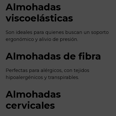
Almohadas
viscoelásticas
Son ideales para quienes buscan un soporto
ergonómico y alivio de presión.
Almohadas de fibra
Perfectas para alérgicos, con tejidos
hipoalergénicos y transpirables.
Almohadas
cervicales