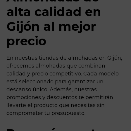
alta calidad en
Gijón al mejor
precio
En nuestras tiendas de almohadas en Gijón,
ofrecemos almohadas que combinan
calidad y precio competitivo. Cada modelo
está seleccionado para garantizar un
descanso único. Además, nuestras
promociones y descuentos te permitirán
llevarte el producto que necesitas sin
comprometer tu presupuesto.