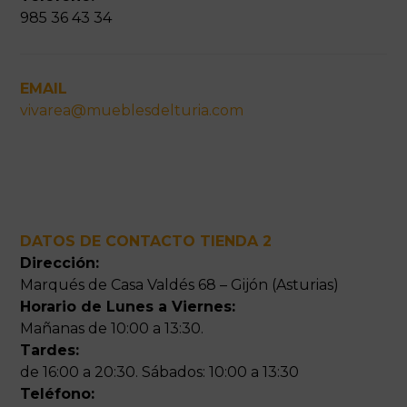
985 36 43 34
EMAIL
vivarea@mueblesdelturia.com
DATOS DE CONTACTO TIENDA 2
Dirección:
Marqués de Casa Valdés 68 – Gijón (Asturias)
Horario de Lunes a Viernes:
Mañanas de 10:00 a 13:30.
Tardes:
de 16:00 a 20:30. Sábados: 10:00 a 13:30
Teléfono: