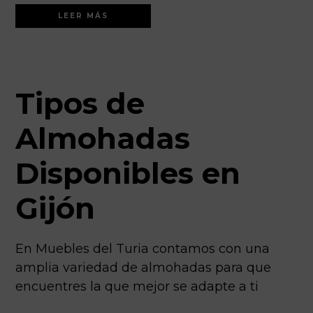
LEER MÁS
Tipos de
Almohadas
Disponibles en
Gijón
En Muebles del Turia contamos con una
amplia variedad de almohadas para que
encuentres la que mejor se adapte a ti