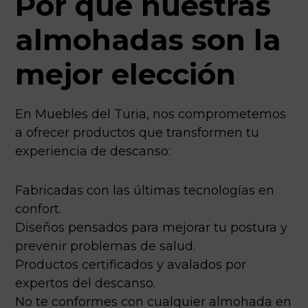
Por qué nuestras
almohadas son la
mejor elección
En Muebles del Turia, nos comprometemos
a ofrecer productos que transformen tu
experiencia de descanso:
Fabricadas con las últimas tecnologías en
confort.
Diseños pensados para mejorar tu postura y
prevenir problemas de salud.
Productos certificados y avalados por
expertos del descanso.
No te conformes con cualquier almohada en