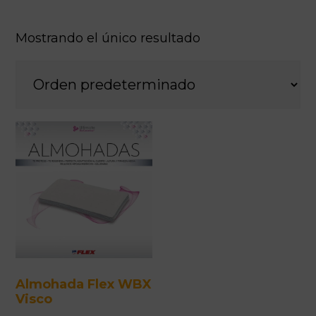
Mostrando el único resultado
Almohada Flex WBX
Visco