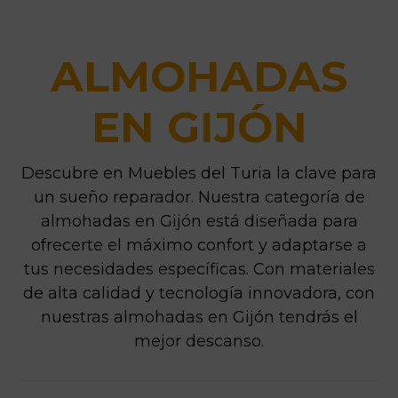
ALMOHADAS
EN GIJÓN
Descubre en Muebles del Turia la clave para
un sueño reparador. Nuestra categoría de
almohadas en Gijón está diseñada para
ofrecerte el máximo confort y adaptarse a
tus necesidades específicas. Con materiales
de alta calidad y tecnología innovadora, con
nuestras almohadas en Gijón tendrás el
mejor descanso.