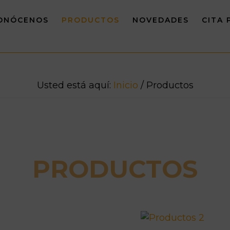
ONÓCENOS
PRODUCTOS
NOVEDADES
CITA 
Usted está aquí:
Inicio
/
Productos
PRODUCTOS