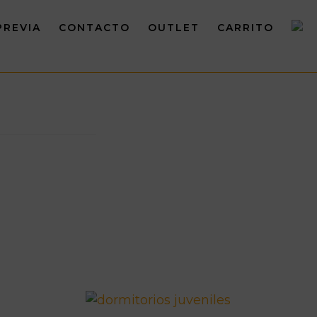
PREVIA
CONTACTO
OUTLET
CARRITO