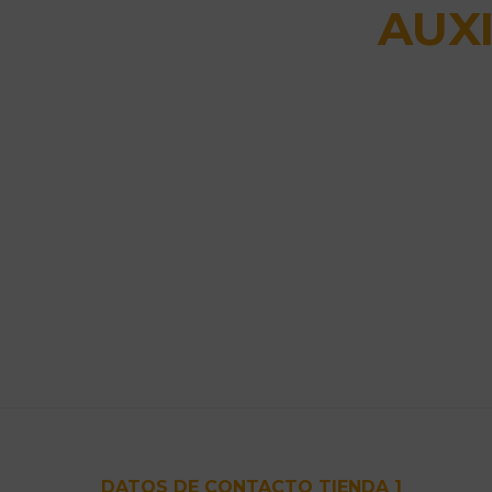
AUXI
Footer
DATOS DE CONTACTO TIENDA 1