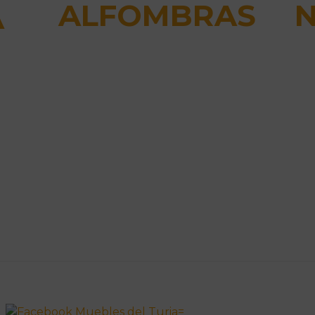
ALFOMBRAS
A