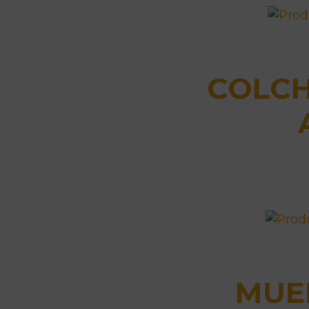
COLCH
MUE