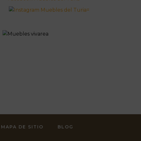
MAPA DE SITIO
BLOG