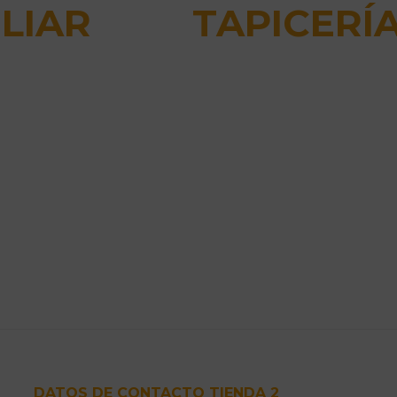
LIAR
TAPICERÍ
DATOS DE CONTACTO TIENDA 2