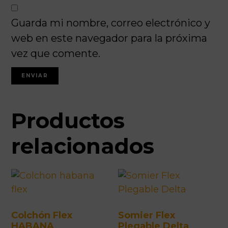
Guarda mi nombre, correo electrónico y
web en este navegador para la próxima
vez que comente.
Productos
relacionados
Colchón Flex
Somier Flex
HABANA
Plegable Delta