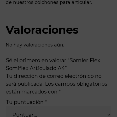
de nuestros colchones para articular.
Valoraciones
No hay valoraciones aún.
Sé el primero en valorar “Somier Flex
Somiflex Articulado A4”
Tu dirección de correo electrónico no
será publicada.
Los campos obligatorios
están marcados con
*
Tu puntuación
*