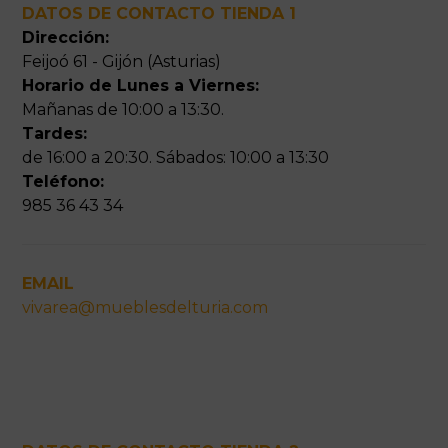
DATOS DE CONTACTO TIENDA 1
Dirección:
Feijoó 61 - Gijón (Asturias)
Horario de Lunes a Viernes:
Mañanas de 10:00 a 13:30.
Tardes:
de 16:00 a 20:30. Sábados: 10:00 a 13:30
Teléfono:
985 36 43 34
EMAIL
vivarea@mueblesdelturia.com