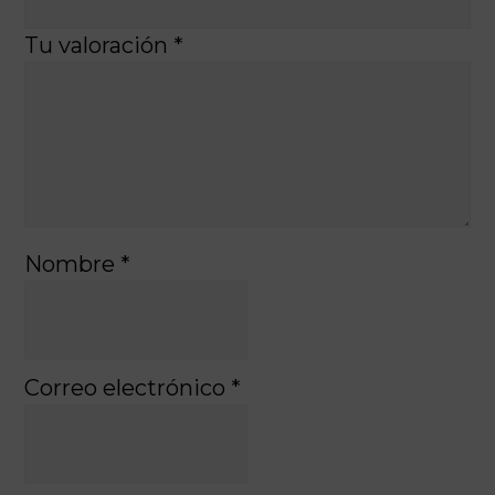
Tu valoración
*
Nombre
*
Correo electrónico
*