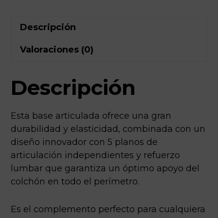
Descripción
Valoraciones (0)
Descripción
Esta base articulada ofrece una gran
durabilidad y elasticidad, combinada con un
diseño innovador con 5 planos de
articulación independientes y refuerzo
lumbar que garantiza un óptimo apoyo del
colchón en todo el perímetro.
Es el complemento perfecto para cualquiera