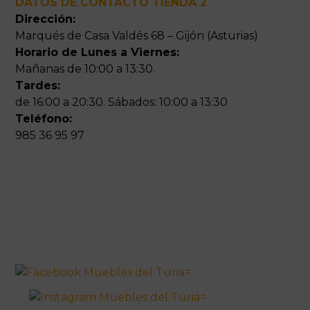
DATOS DE CONTACTO TIENDA 2
Dirección:
Marqués de Casa Valdés 68 – Gijón (Asturias)
Horario de Lunes a Viernes:
Mañanas de 10:00 a 13:30.
Tardes:
de 16:00 a 20:30. Sábados: 10:00 a 13:30
Teléfono:
985 36 95 97