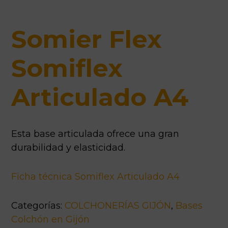
Somier Flex
Somiflex
Articulado A4
Esta base articulada ofrece una gran
durabilidad y elasticidad.
Ficha técnica Somiflex Articulado A4
Categorías:
COLCHONERÍAS GIJÓN
,
Bases
Colchón en Gijón