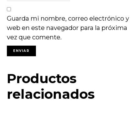
Guarda mi nombre, correo electrónico y
web en este navegador para la próxima
vez que comente.
Productos
relacionados