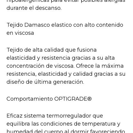
hipoalergénicas para evitar posibles alergias
durante el descanso.
Tejido Damasco elastico con alto contenido
en viscosa
Tejido de alta calidad que fusiona
elasticidad y resistencia gracias a su alta
concentración de viscosa. Ofrece la máxima
resistencia, elasticidad y calidad gracias a su
diseño de última generación.
Comportamiento OPTIGRADE®
Eficaz sistema termorregulador que
equilibra las condiciones de temperatura y
humedad del cuerpo al dormir favoreciendo