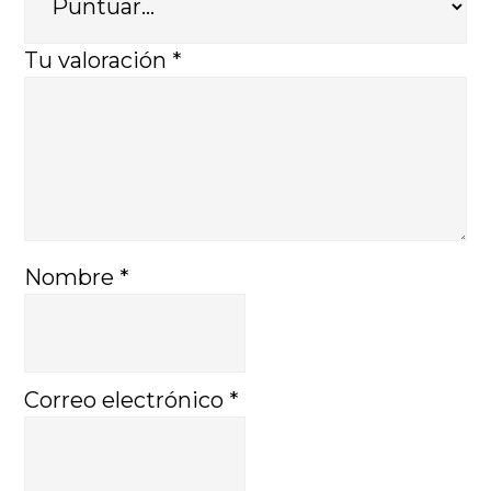
Tu valoración
*
Nombre
*
Correo electrónico
*