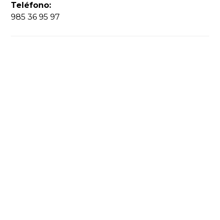
Teléfono:
985 36 95 97