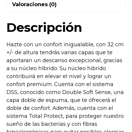
Valoraciones (0)
Descripción
Hazte con un confort inigualable, con 32 cm
+/- de altura tendrás varias capas que te
aportaran un descanso excepcional, gracias
a su núcleo híbrido. Su núcleo hibrido
contribuirá en elevar el nivel y lograr un
confort premium. Cuenta con el sistema
DSS, conocido como Double Soft Sense, una
capa doble de espuma, que te ofrecerá el
doble de confort. Además, cuenta con el
sistema Total Protect, para proteger nuestro
sueño de las bacterias y con fibras