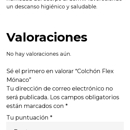
un descanso higiénico y saludable.
Valoraciones
No hay valoraciones aún.
Sé el primero en valorar “Colchón Flex
Mónaco”
Tu dirección de correo electrónico no
será publicada.
Los campos obligatorios
están marcados con
*
Tu puntuación
*