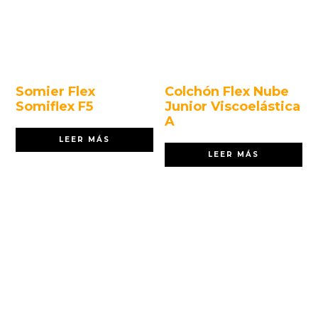
Somier Flex
Colchón Flex Nube
Somiflex F5
Junior Viscoelástica
A
LEER MÁS
LEER MÁS