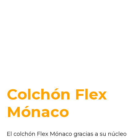
Colchón Flex
Mónaco
El colchón Flex Mónaco gracias a su núcleo