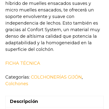
híbrido de muelles ensacados suaves y
micro muelles ensacados, te ofrecerá un
soporte envolvente y suave con
independencia de lechos. Esto también es
gracias al Confort System, un material muy
denso de altísima calidad que potencia la
adaptabilidad y la homogeneidad en la
superficie del colchón.
FICHA TÉCNICA
Categorías:
COLCHONERÍAS GIJÓN
,
Colchones
Descripción