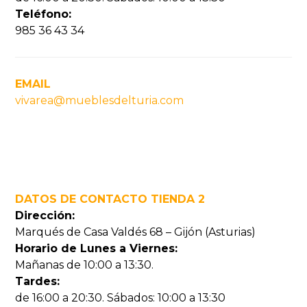
Teléfono:
985 36 43 34
EMAIL
vivarea@mueblesdelturia.com
DATOS DE CONTACTO TIENDA 2
Dirección:
Marqués de Casa Valdés 68 – Gijón (Asturias)
Horario de Lunes a Viernes:
Mañanas de 10:00 a 13:30.
Tardes:
de 16:00 a 20:30. Sábados: 10:00 a 13:30