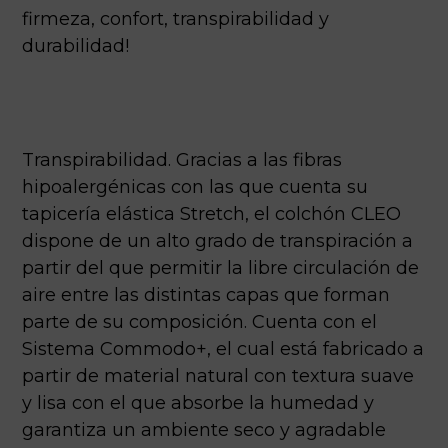
firmeza, confort, transpirabilidad y
durabilidad!
Transpirabilidad. Gracias a las fibras
hipoalergénicas con las que cuenta su
tapicería elástica Stretch, el colchón CLEO
dispone de un alto grado de transpiración a
partir del que permitir la libre circulación de
aire entre las distintas capas que forman
parte de su composición. Cuenta con el
Sistema Commodo+, el cual está fabricado a
partir de material natural con textura suave
y lisa con el que absorbe la humedad y
garantiza un ambiente seco y agradable