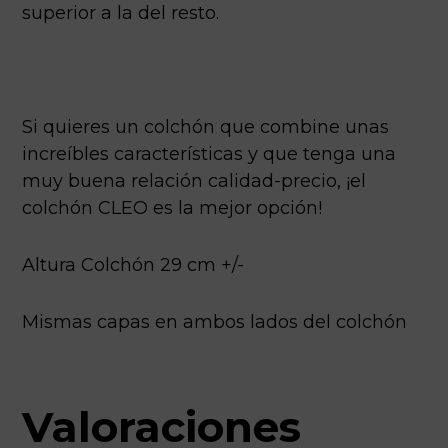
superior a la del resto.
Si quieres un colchón que combine unas
increíbles características y que tenga una
muy buena relación calidad-precio, ¡el
colchón CLEO es la mejor opción!
Altura Colchón 29 cm +/-
Mismas capas en ambos lados del colchón
Valoraciones