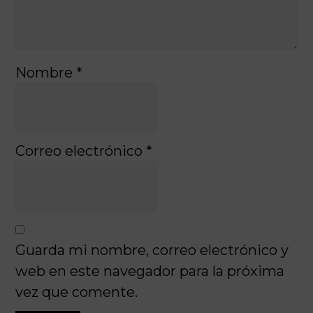
Nombre
*
Correo electrónico
*
Guarda mi nombre, correo electrónico y
web en este navegador para la próxima
vez que comente.