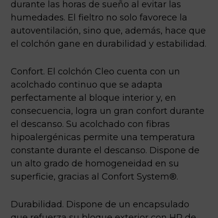
durante las horas de sueño al evitar las
humedades. El fieltro no solo favorece la
autoventilación, sino que, además, hace que
el colchón gane en durabilidad y estabilidad.
Confort. El colchón Cleo cuenta con un
acolchado continuo que se adapta
perfectamente al bloque interior y, en
consecuencia, logra un gran confort durante
el descanso. Su acolchado con fibras
hipoalergénicas permite una temperatura
constante durante el descanso. Dispone de
un alto grado de homogeneidad en su
superficie, gracias al Confort System®.
Durabilidad. Dispone de un encapsulado
que refuerza su bloque exterior con HR de