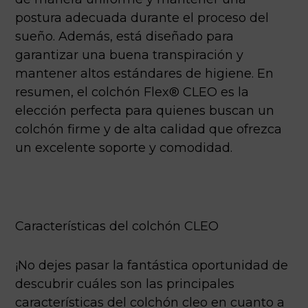
postura adecuada durante el proceso del
sueño. Además, está diseñado para
garantizar una buena transpiración y
mantener altos estándares de higiene. En
resumen, el colchón Flex® CLEO es la
elección perfecta para quienes buscan un
colchón firme y de alta calidad que ofrezca
un excelente soporte y comodidad.
Características del colchón CLEO
¡No dejes pasar la fantástica oportunidad de
descubrir cuáles son las principales
características del colchón cleo en cuanto a