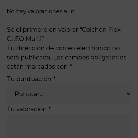
No hay valoraciones aún.
Sé el primero en valorar “Colchón Flex
CLEO Multi”
Tu dirección de correo electrónico no
será publicada.
Los campos obligatorios
están marcados con
*
Tu puntuación
*
Tu valoración
*