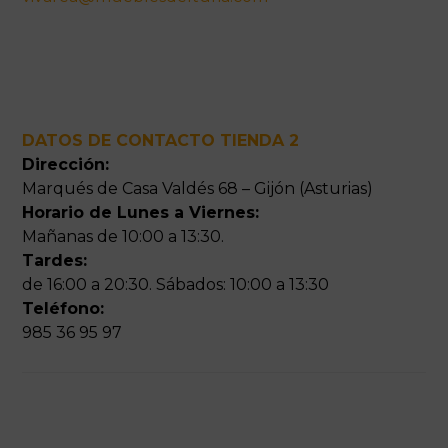
DATOS DE CONTACTO TIENDA 2
Dirección:
Marqués de Casa Valdés 68 – Gijón (Asturias)
Horario de Lunes a Viernes:
Mañanas de 10:00 a 13:30.
Tardes:
de 16:00 a 20:30. Sábados: 10:00 a 13:30
Teléfono:
985 36 95 97