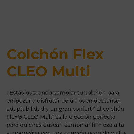
Colchón Flex
CLEO Multi
¿Estás buscando cambiar tu colchón para
empezar a disfrutar de un buen descanso,
adaptabilidad y un gran confort? El colchón
Flex® CLEO Multi es la elección perfecta
para quienes buscan combinar firmeza alta
y progresiva con una correcta acogida y alta