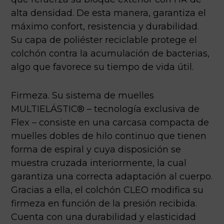
alta densidad. De esta manera, garantiza el
máximo confort, resistencia y durabilidad.
Su capa de poliéster reciclable protege el
colchón contra la acumulación de bacterias,
algo que favorece su tiempo de vida útil.
Firmeza. Su sistema de muelles
MULTIELÁSTIC® – tecnología exclusiva de
Flex – consiste en una carcasa compacta de
muelles dobles de hilo continuo que tienen
forma de espiral y cuya disposición se
muestra cruzada interiormente, la cual
garantiza una correcta adaptación al cuerpo.
Gracias a ella, el colchón CLEO modifica su
firmeza en función de la presión recibida.
Cuenta con una durabilidad y elasticidad