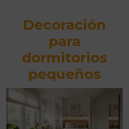
Decoración
para
dormitorios
pequeños