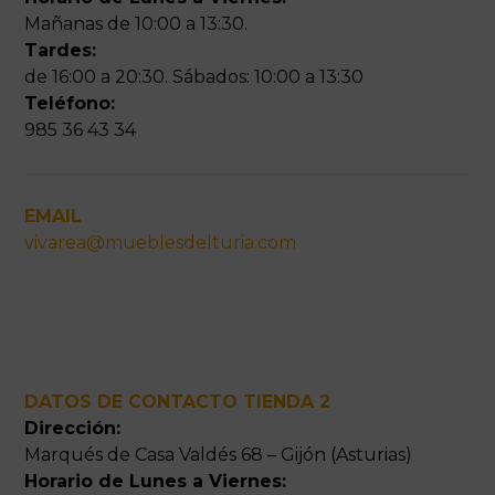
Mañanas de 10:00 a 13:30.
Tardes:
de 16:00 a 20:30. Sábados: 10:00 a 13:30
Teléfono:
985 36 43 34
EMAIL
vivarea@mueblesdelturia.com
DATOS DE CONTACTO TIENDA 2
Dirección:
Marqués de Casa Valdés 68 – Gijón (Asturias)
Horario de Lunes a Viernes: