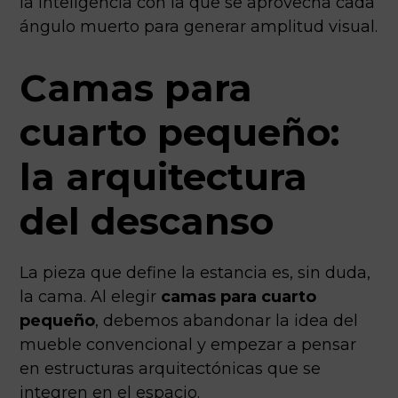
la inteligencia con la que se aprovecha cada
ángulo muerto para generar amplitud visual.
Camas para
cuarto pequeño:
la arquitectura
del descanso
La pieza que define la estancia es, sin duda,
la cama. Al elegir
camas para cuarto
pequeño
, debemos abandonar la idea del
mueble convencional y empezar a pensar
en estructuras arquitectónicas que se
integren en el espacio.