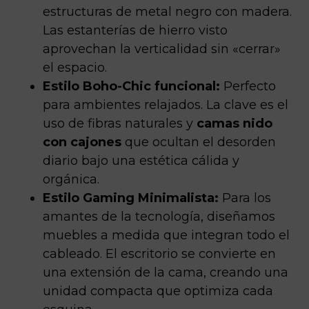
estructuras de metal negro con madera.
Las estanterías de hierro visto
aprovechan la verticalidad sin «cerrar»
el espacio.
Estilo Boho-Chic funcional:
Perfecto
para ambientes relajados. La clave es el
uso de fibras naturales y
camas nido
con cajones
que ocultan el desorden
diario bajo una estética cálida y
orgánica.
Estilo Gaming Minimalista:
Para los
amantes de la tecnología, diseñamos
muebles a medida que integran todo el
cableado. El escritorio se convierte en
una extensión de la cama, creando una
unidad compacta que optimiza cada