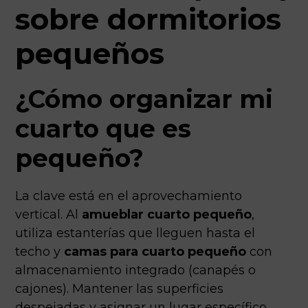
sobre dormitorios
pequeños
¿Cómo organizar mi
cuarto que es
pequeño?
La clave está en el aprovechamiento
vertical. Al
amueblar cuarto pequeño
,
utiliza estanterías que lleguen hasta el
techo y
camas para cuarto pequeño
con
almacenamiento integrado (canapés o
cajones). Mantener las superficies
despejadas y asignar un lugar específico