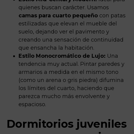
quienes buscan carácter. Usamos
camas para cuarto pequeño
con patas
estilizadas que elevan el mueble del
suelo, dejando ver el pavimento y
creando una sensación de continuidad
que ensancha la habitación.
Estilo Monocromático de Lujo:
Una
tendencia muy actual. Pintar paredes y
armarios a medida en el mismo tono
(como un arena o gris piedra) difumina
los límites del cuarto, haciendo que
parezca mucho más envolvente y
espacioso.
Dormitorios juveniles