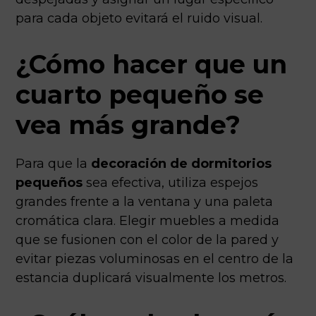
para cada objeto evitará el ruido visual.
¿Cómo hacer que un
cuarto pequeño se
vea más grande?
Para que la
decoración de dormitorios
pequeños
sea efectiva, utiliza espejos
grandes frente a la ventana y una paleta
cromática clara.
Elegir muebles a medida
que se fusionen con el color de la pared y
evitar piezas voluminosas en el centro de la
estancia duplicará visualmente los metros.