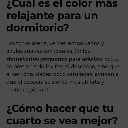
¿Cuál es el color más
relajante para un
dormitorio?
Los tonos arena, verdes empolvados y
azules suaves son ideales. En los
dormitorios pequeños para adultos
, estos
colores no solo invitan al descanso, sino que
al ser tonalidades poco saturadas, ayudan a
que el espacio se sienta más abierto y
menos agobiante.
¿Cómo hacer que tu
cuarto se vea mejor?