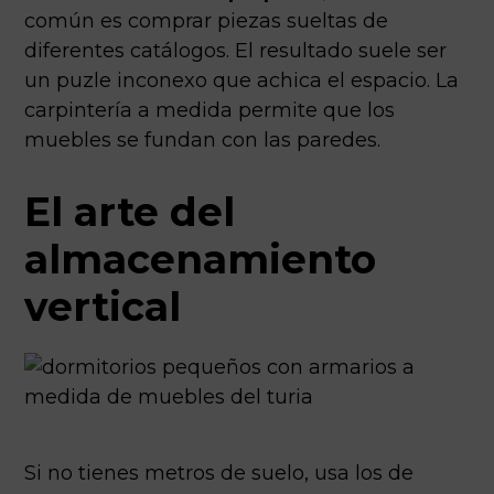
común es comprar piezas sueltas de
diferentes catálogos. El resultado suele ser
un puzle inconexo que achica el espacio. La
carpintería a medida permite que los
muebles se fundan con las paredes.
El arte del
almacenamiento
vertical
Si no tienes metros de suelo, usa los de