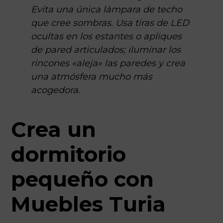
Evita una única lámpara de techo
que cree sombras. Usa tiras de LED
ocultas en los estantes o apliques
de pared articulados; iluminar los
rincones «aleja» las paredes y crea
una atmósfera mucho más
acogedora.
Crea un
dormitorio
pequeño con
Muebles Turia