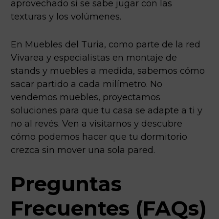
aprovechado si se sabe jugar con las
texturas y los volúmenes.
En Muebles del Turia, como parte de la red
Vivarea y especialistas en montaje de
stands y muebles a medida, sabemos cómo
sacar partido a cada milímetro. No
vendemos muebles, proyectamos
soluciones para que tu casa se adapte a ti y
no al revés. Ven a visitarnos y descubre
cómo podemos hacer que tu dormitorio
crezca sin mover una sola pared.
Preguntas
Frecuentes (FAQs)