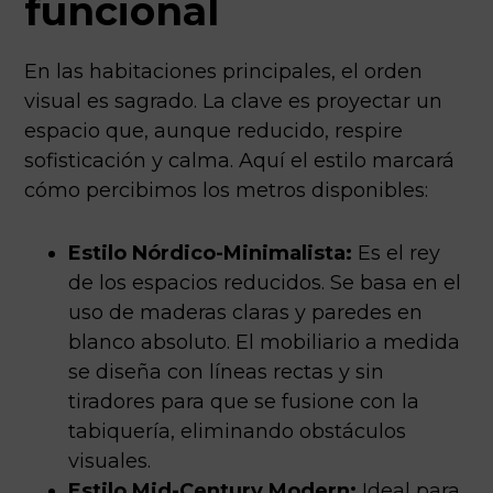
funcional
En las habitaciones principales, el orden
visual es sagrado. La clave es proyectar un
espacio que, aunque reducido, respire
sofisticación y calma. Aquí el estilo marcará
cómo percibimos los metros disponibles:
Estilo Nórdico-Minimalista:
Es el rey
de los espacios reducidos. Se basa en el
uso de maderas claras y paredes en
blanco absoluto. El mobiliario a medida
se diseña con líneas rectas y sin
tiradores para que se fusione con la
tabiquería, eliminando obstáculos
visuales.
Estilo Mid-Century Modern:
Ideal para