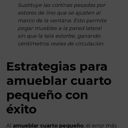
Sustituye las cortinas pesadas por
estores de lino que se ajusten al
marco de la ventana. Esto permite
pegar muebles a la pared lateral
sin que la tela estorbe, ganando
centímetros reales de circulación.
Estrategias para
amueblar cuarto
pequeño con
éxito
Al
amueblar cuarto pequeño
, el error más