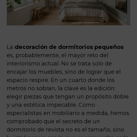
La
decoración de dormitorios pequeños
es, probablemente, el mayor reto del
interiorismo actual. No se trata solo de
encajar los muebles, sino de lograr que el
espacio respire. En un cuarto donde los
metros no sobran, la clave es la edición:
elegir piezas que tengan un propósito doble
y una estética impecable. Como
especialistas en mobiliario a medida, hemos
comprobado que el secreto de un
dormitorio de revista no es el tamaño, sino