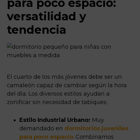
para poco espacio:
versatilidad y
tendencia
El cuarto de los más jóvenes debe ser un
camaleón capaz de cambiar según la hora
del día. Los diversos estilos ayudan a
zonificar sin necesidad de tabiques:
Estilo Industrial Urbano:
Muy
demandado en
dormitorios juveniles
para poco espacio
. Combinamos