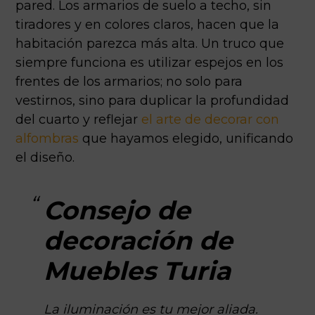
pared. Los armarios de suelo a techo, sin
tiradores y en colores claros, hacen que la
habitación parezca más alta. Un truco que
siempre funciona es utilizar espejos en los
frentes de los armarios; no solo para
vestirnos, sino para duplicar la profundidad
del cuarto y reflejar
el arte de decorar con
alfombras
que hayamos elegido, unificando
el diseño.
Consejo de
decoración de
Muebles Turia
La iluminación es tu mejor aliada.