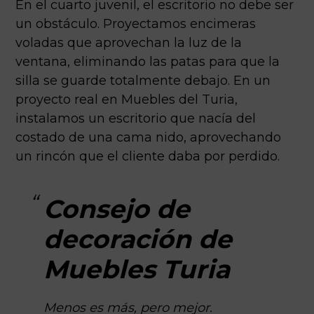
En el cuarto juvenil, el escritorio no debe ser
un obstáculo. Proyectamos encimeras
voladas que aprovechan la luz de la
ventana, eliminando las patas para que la
silla se guarde totalmente debajo. En un
proyecto real en Muebles del Turia,
instalamos un escritorio que nacía del
costado de una cama nido, aprovechando
un rincón que el cliente daba por perdido.
Consejo de
decoración de
Muebles Turia
Menos es más, pero mejor.