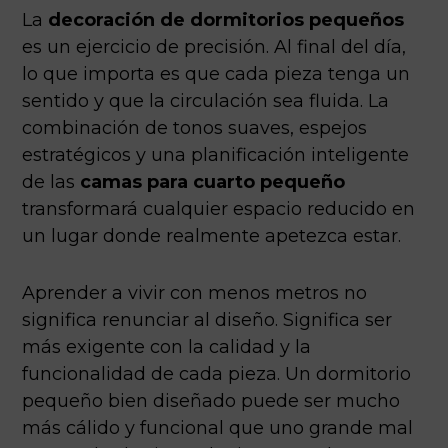
La
decoración de dormitorios pequeños
es un ejercicio de precisión. Al final del día,
lo que importa es que cada pieza tenga un
sentido y que la circulación sea fluida. La
combinación de tonos suaves, espejos
estratégicos y una planificación inteligente
de las
camas para cuarto pequeño
transformará cualquier espacio reducido en
un lugar donde realmente apetezca estar.
Aprender a vivir con menos metros no
significa renunciar al diseño. Significa ser
más exigente con la calidad y la
funcionalidad de cada pieza. Un dormitorio
pequeño bien diseñado puede ser mucho
más cálido y funcional que uno grande mal