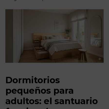
Dormitorios
pequeños para
adultos: el santuario