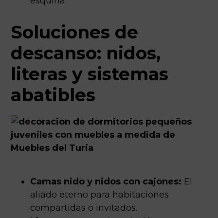
esquina.
Soluciones de
descanso: nidos,
literas y sistemas
abatibles
Camas nido y nidos con cajones:
El
aliado eterno para habitaciones
compartidas o invitados.