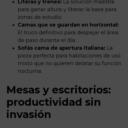
Literas y trenes:
La solución maestra
para ganar altura y liberar la base para
zonas de estudio.
Camas que se guardan en horizontal:
El truco definitivo para despejar el área
de paso durante el día.
Sofás cama de apertura italiana:
La
pieza perfecta para habitaciones de uso
mixto que no quieren delatar su función
nocturna.
Mesas y escritorios:
productividad sin
invasión